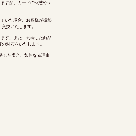
しますが、カードの状態やケ
していた場合、お客様が撮影
、交換いたします。
します。また、到着した商品
等の対応をいたします。
過した場合、如何なる理由