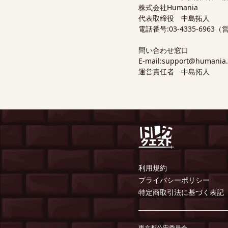
株式会社Humania
代表取締役 中島拓人
電話番号:03-4335-6963
問い合わせ窓口
E-mail:support@hum
運営責任者 中島拓人
利用規約
プライバシーポリシー
特定商取引法に基づく表記
東京都公安委員会