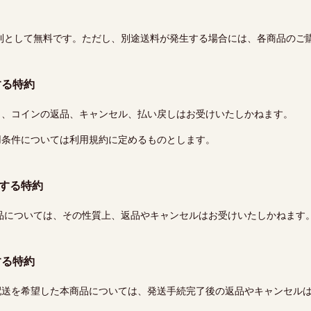
則として無料です。ただし、別途送料が発生する場合には、各商品のご
する特約
き、コインの返品、キャンセル、払い戻しはお受けいたしかねます。
用条件については利用規約に定めるものとします。
関する特約
品については、その性質上、返品やキャンセルはお受けいたしかねます
する特約
配送を希望した本商品については、発送手続完了後の返品やキャンセル