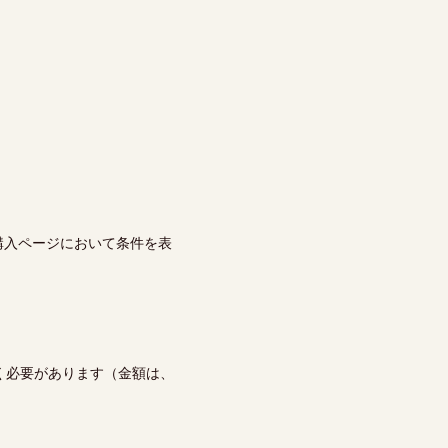
購入ページにおいて条件を表
く必要があります（金額は、