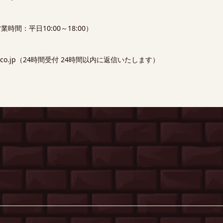
（営業時間：平日10:00～18:00）
ania.co.jp（24時間受付 24時間以内に返信いたします）