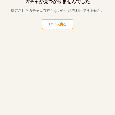
ガチャが見つかりませんでした
指定されたガチャは存在しないか、現在利用できません。
TOPへ戻る