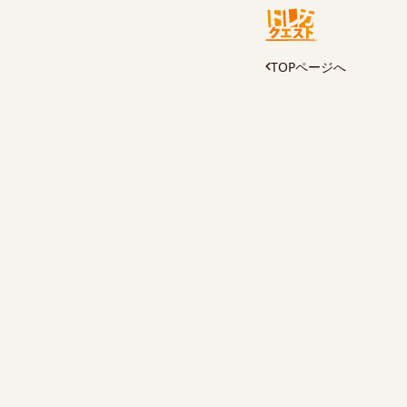
TOPページへ