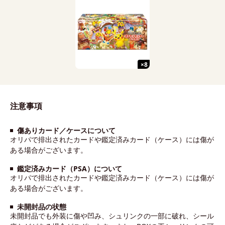
×
8
注意事項
傷ありカード／ケースについて
オリパで排出されたカードや鑑定済みカード（ケース）には傷が
ある場合がございます。
鑑定済みカード（PSA）について
オリパで排出されたカードや鑑定済みカード（ケース）には傷が
ある場合がございます。
未開封品の状態
未開封品でも外装に傷や凹み、シュリンクの一部に破れ、シール