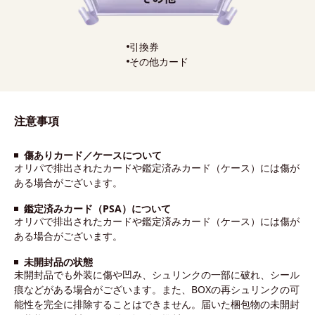
引換券
その他カード
注意事項
傷ありカード／ケースについて
オリパで排出されたカードや鑑定済みカード（ケース）には傷が
ある場合がございます。
鑑定済みカード（PSA）について
オリパで排出されたカードや鑑定済みカード（ケース）には傷が
ある場合がございます。
未開封品の状態
未開封品でも外装に傷や凹み、シュリンクの一部に破れ、シール
痕などがある場合がございます。また、BOXの再シュリンクの可
能性を完全に排除することはできません。届いた梱包物の未開封